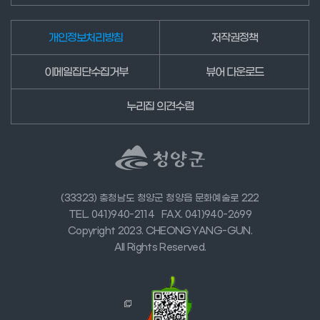
개인정보처리방침
저작권정책
이메일집단수집거부
뷰어 다운로드
누리집 의견수렴
(33323) 충청남도 청양군 청양읍 문화예술로 222
TEL. 041)940-2114
FAX. 041)940-2699
Copyright 2023. CHEONGYANG-GUN.
All Rights Reserved.