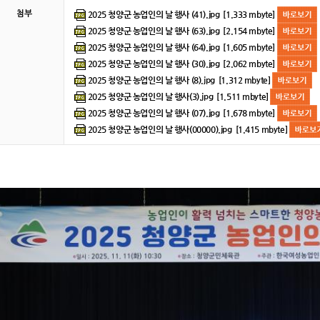
2025 청양군 농업인의 날 행사 (41).jpg [1.333 mbyte]
첨부
2025 청양군 농업인의 날 행사 (63).jpg [2.154 mbyte]
2025 청양군 농업인의 날 행사 (64).jpg [1.605 mbyte]
2025 청양군 농업인의 날 행사 (30).jpg [2.062 mbyte]
2025 청양군 농업인의 날 행사 (8).jpg [1.312 mbyte]
2025 청양군 농업인의 날 행사(3).jpg [1.511 mbyte]
2025 청양군 농업인의 날 행사 (07).jpg [1.678 mbyte]
2025 청양군 농업인의 날 행사(00000).jpg [1.415 mbyte]