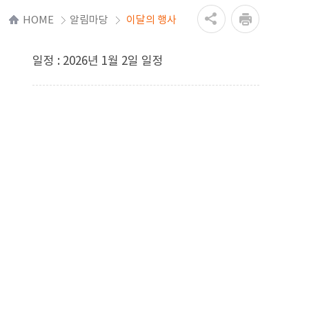
HOME
알림마당
이달의 행사
일정 : 2026년 1월 2일 일정