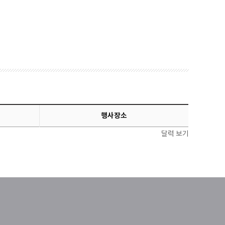
행사장소
달력 보기