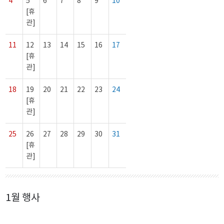
4
5
6
7
8
9
10
[휴
관]
11
12
13
14
15
16
17
[휴
관]
18
19
20
21
22
23
24
[휴
관]
25
26
27
28
29
30
31
[휴
관]
1월 행사