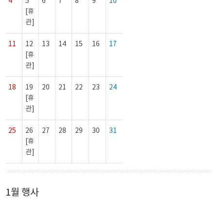
4
5
6
7
8
9
10
[휴
관]
11
12
13
14
15
16
17
[휴
관]
18
19
20
21
22
23
24
[휴
관]
25
26
27
28
29
30
31
[휴
관]
1월 행사