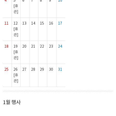
4
5
6
7
8
9
10
[휴
관]
11
12
13
14
15
16
17
[휴
관]
18
19
20
21
22
23
24
[휴
관]
25
26
27
28
29
30
31
[휴
관]
1월 행사