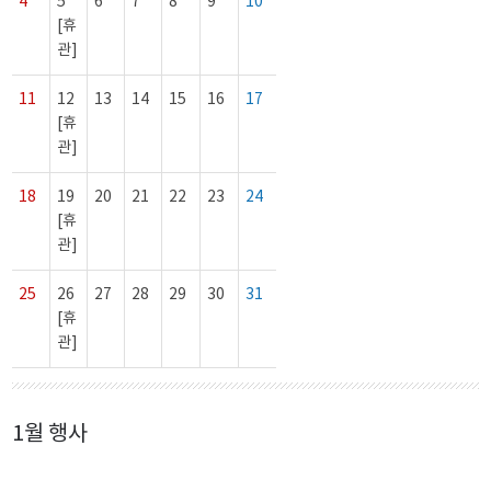
4
5
6
7
8
9
10
[휴
관]
11
12
13
14
15
16
17
[휴
관]
18
19
20
21
22
23
24
[휴
관]
25
26
27
28
29
30
31
[휴
관]
1월 행사