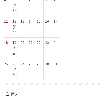
4
5
6
7
8
9
10
[휴
관]
11
12
13
14
15
16
17
[휴
관]
18
19
20
21
22
23
24
[휴
관]
25
26
27
28
29
30
31
[휴
관]
1월 행사