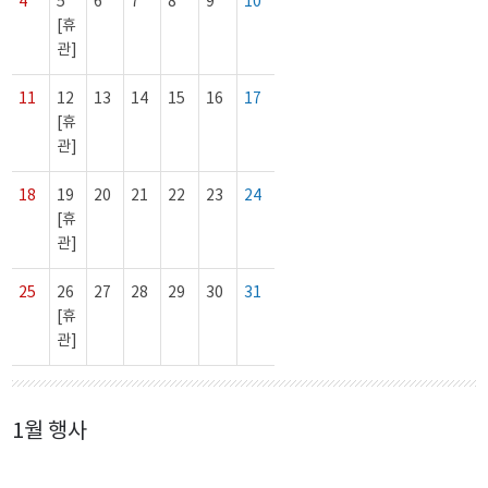
4
5
6
7
8
9
10
[휴
관]
11
12
13
14
15
16
17
[휴
관]
18
19
20
21
22
23
24
[휴
관]
25
26
27
28
29
30
31
[휴
관]
1월 행사