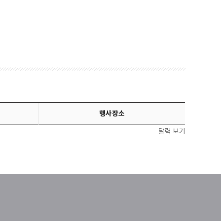
행사장소
달력 보기