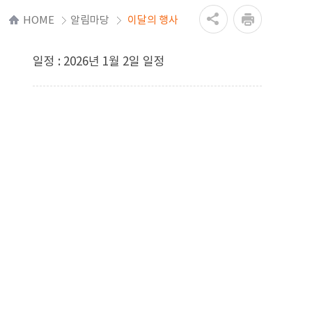
HOME
알림마당
이달의 행사
일정 : 2026년 1월 2일 일정