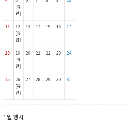
4
5
6
7
8
9
10
[휴
관]
11
12
13
14
15
16
17
[휴
관]
18
19
20
21
22
23
24
[휴
관]
25
26
27
28
29
30
31
[휴
관]
1월 행사