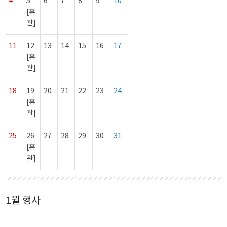
4
5
6
7
8
9
10
[휴
관]
11
12
13
14
15
16
17
[휴
관]
18
19
20
21
22
23
24
[휴
관]
25
26
27
28
29
30
31
[휴
관]
1월 행사