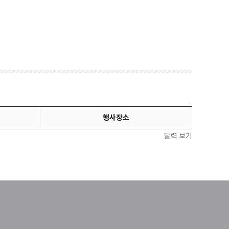
행사장소
달력 보기