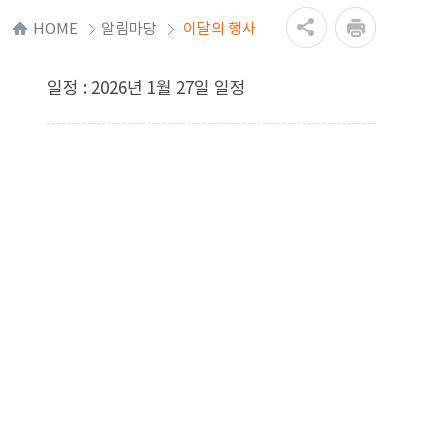
HOME
알림마당
이달의 행사
일정 : 2026년 1월 27일 일정