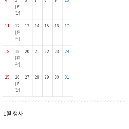
4
5
6
7
8
9
10
[휴
관]
11
12
13
14
15
16
17
[휴
관]
18
19
20
21
22
23
24
[휴
관]
25
26
27
28
29
30
31
[휴
관]
1월 행사