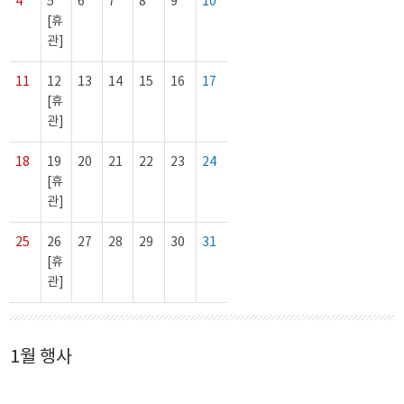
4
5
6
7
8
9
10
[휴
관]
11
12
13
14
15
16
17
[휴
관]
18
19
20
21
22
23
24
[휴
관]
25
26
27
28
29
30
31
[휴
관]
1월 행사