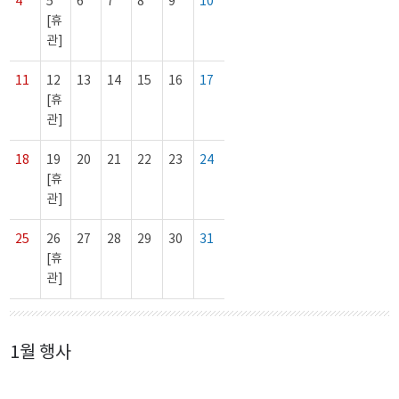
4
5
6
7
8
9
10
[휴
관]
11
12
13
14
15
16
17
[휴
관]
18
19
20
21
22
23
24
[휴
관]
25
26
27
28
29
30
31
[휴
관]
1월 행사