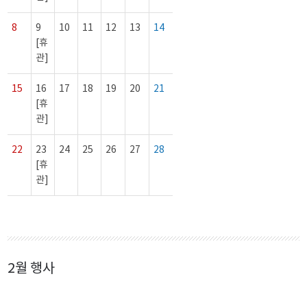
8
9
10
11
12
13
14
[휴
관]
15
16
17
18
19
20
21
[휴
관]
22
23
24
25
26
27
28
[휴
관]
2월 행사