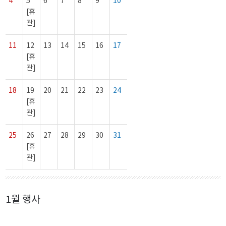
4
5
6
7
8
9
10
[휴
관]
11
12
13
14
15
16
17
[휴
관]
18
19
20
21
22
23
24
[휴
관]
25
26
27
28
29
30
31
[휴
관]
1월 행사