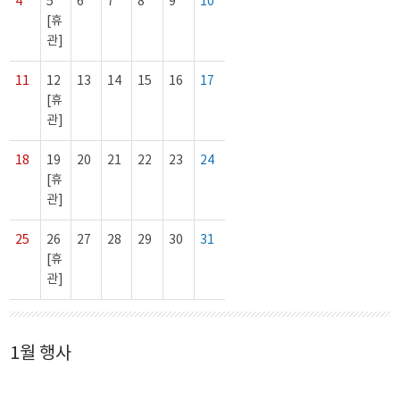
4
5
6
7
8
9
10
[휴
관]
11
12
13
14
15
16
17
[휴
관]
18
19
20
21
22
23
24
[휴
관]
25
26
27
28
29
30
31
[휴
관]
1월 행사