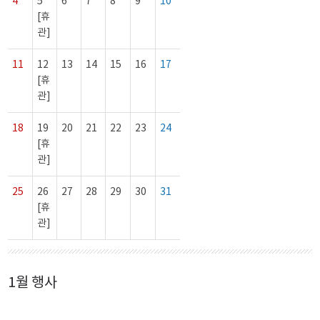
4
5
6
7
8
9
10
[휴
관]
11
12
13
14
15
16
17
[휴
관]
18
19
20
21
22
23
24
[휴
관]
25
26
27
28
29
30
31
[휴
관]
1월 행사