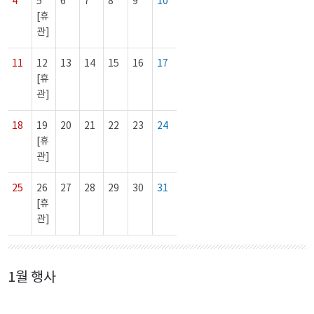
4
5
6
7
8
9
10
[휴
관]
11
12
13
14
15
16
17
[휴
관]
18
19
20
21
22
23
24
[휴
관]
25
26
27
28
29
30
31
[휴
관]
1월 행사