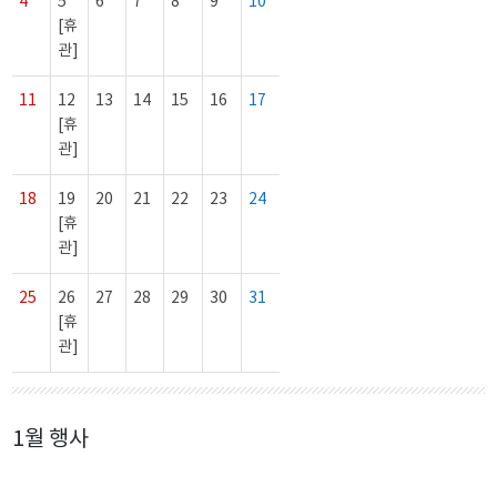
4
5
6
7
8
9
10
[휴
관]
11
12
13
14
15
16
17
[휴
관]
18
19
20
21
22
23
24
[휴
관]
25
26
27
28
29
30
31
[휴
관]
1월 행사