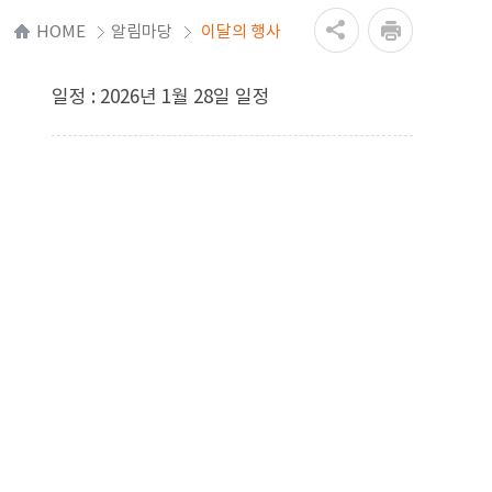
HOME
알림마당
이달의 행사
일정 : 2026년 1월 28일 일정