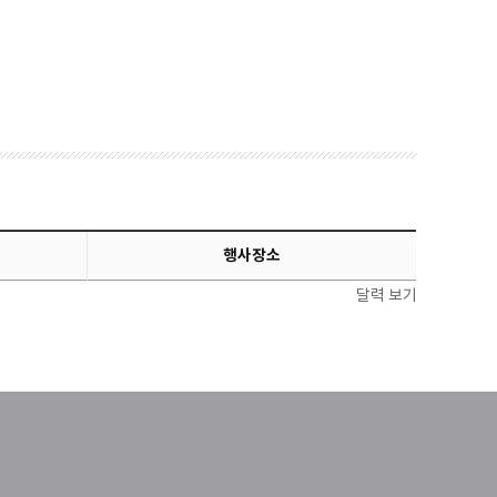
행사장소
달력 보기