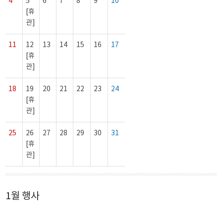
4
5
6
7
8
9
10
[휴
관]
11
12
13
14
15
16
17
[휴
관]
18
19
20
21
22
23
24
[휴
관]
25
26
27
28
29
30
31
[휴
관]
1월 행사