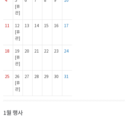
4
5
6
7
8
9
10
[휴
관]
11
12
13
14
15
16
17
[휴
관]
18
19
20
21
22
23
24
[휴
관]
25
26
27
28
29
30
31
[휴
관]
1월 행사