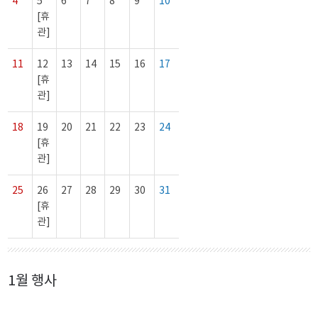
4
5
6
7
8
9
10
[휴
관]
11
12
13
14
15
16
17
[휴
관]
18
19
20
21
22
23
24
[휴
관]
25
26
27
28
29
30
31
[휴
관]
1월 행사