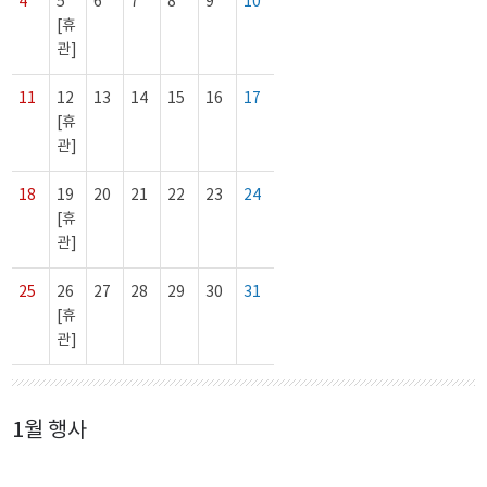
4
5
6
7
8
9
10
[휴
관]
11
12
13
14
15
16
17
[휴
관]
18
19
20
21
22
23
24
[휴
관]
25
26
27
28
29
30
31
[휴
관]
1월 행사