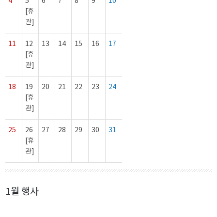
4
5
6
7
8
9
10
[휴
관]
11
12
13
14
15
16
17
[휴
관]
18
19
20
21
22
23
24
[휴
관]
25
26
27
28
29
30
31
[휴
관]
1월 행사