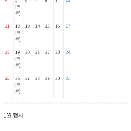
4
5
6
7
8
9
10
[휴
관]
11
12
13
14
15
16
17
[휴
관]
18
19
20
21
22
23
24
[휴
관]
25
26
27
28
29
30
31
[휴
관]
1월 행사