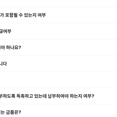
가 포함될 수 있는지 여부
지급여부
해야 하나요?
니다
부하도록 독촉하고 있는데 납부하여야 하는지 여부?
있는 금품은?