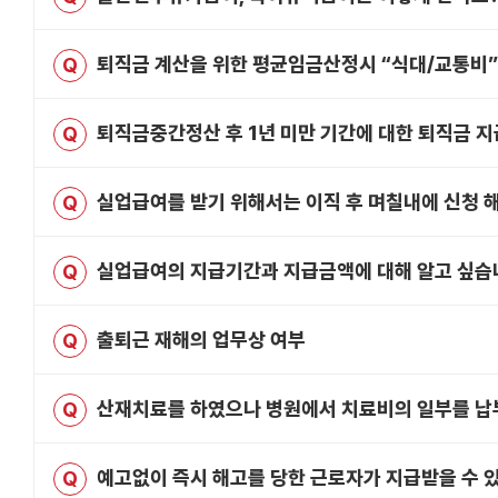
퇴직금 계산을 위한 평균임금산정시 “식대/교통비”
Q
퇴직금중간정산 후 1년 미만 기간에 대한 퇴직금 
Q
실업급여를 받기 위해서는 이직 후 며칠내에 신청 
Q
실업급여의 지급기간과 지급금액에 대해 알고 싶습
Q
출퇴근 재해의 업무상 여부
Q
산재치료를 하였으나 병원에서 치료비의 일부를 납
Q
예고없이 즉시 해고를 당한 근로자가 지급받을 수 
Q