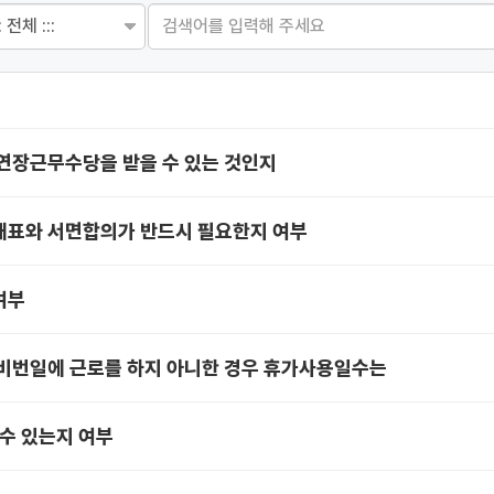
연장근무수당을 받을 수 있는 것인지
대표와 서면합의가 반드시 필요한지 여부
여부
비번일에 근로를 하지 아니한 경우 휴가사용일수는
수 있는지 여부