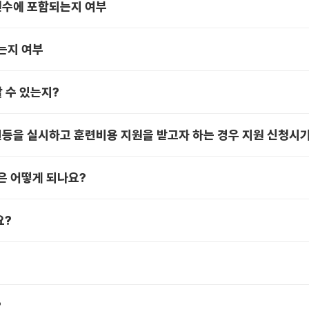
년수에 포함되는지 여부
는지 여부
 수 있는지?
 실시하고 훈련비용 지원을 받고자 하는 경우 지원 신청시기,
은 어떻게 되나요?
요?
?