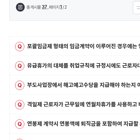
37
1
,
총 게시물
페이지
/ 2
포괄임금제 형태의 임금계약이 이루어진 경우에는 
Q
유급휴가의 대체를 취업규칙에 규정시에도 근로자
Q
부도사업장에서 해고예고수당을 지급해야 하는지 
Q
격일제 근로자가 근무일에 연월차휴가를 사용하고 
Q
연봉제 계약시 연봉액에 퇴직금을 포함하여 지급할 
Q