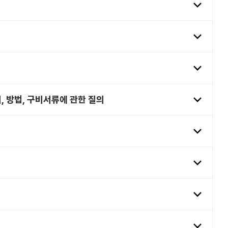
 방법, 구비서류에 관한 질의