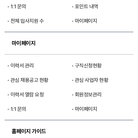
1:1 문의
포인트 내역
전체 입사지원 수
마이페이지
마이페이지
이력서 관리
구직신청현황
관심 채용공고 현황
관심 사업자 현황
이력서 열람 요청
회원정보관리
1:1 문의
마이페이지
홈페이지 가이드