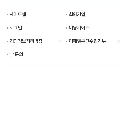
사이트맵
회원가입
로그인
이용가이드
개인정보처리방침
이메일무단수집거부
1:1문의