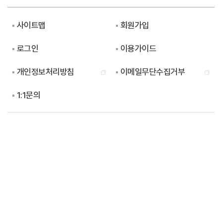
사이트맵
회원가입
로그인
이용가이드
개인정보처리방침
이메일무단수집거부
1:1문의