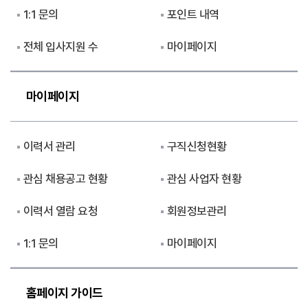
1:1 문의
포인트 내역
전체 입사지원 수
마이페이지
마이페이지
이력서 관리
구직신청현황
관심 채용공고 현황
관심 사업자 현황
이력서 열람 요청
회원정보관리
1:1 문의
마이페이지
홈페이지 가이드