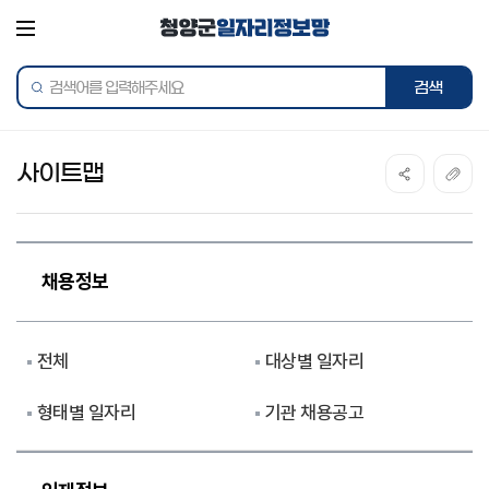
전체메뉴
통합검색
사이트맵
채용정보
전체
대상별 일자리
형태별 일자리
기관 채용공고