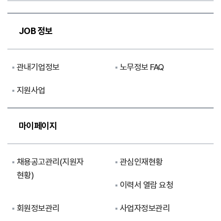
JOB 정보
관내기업정보
노무정보 FAQ
지원사업
마이페이지
채용공고관리(지원자
관심인재현황
현황)
이력서 열람 요청
회원정보관리
사업자정보관리