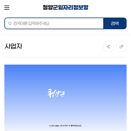
전체메뉴
통합검색
검색어를
검색하
입력해주세요
사업자