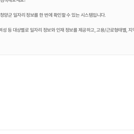
 검색해보세요!
청양군 일자리 정보를 한 번에 확인할 수 있는 시스템입니다.
절여성 등 대상별로 일자리 정보와 인재 정보를 제공하고, 고용/근로형태별, 
찾기도 힘들었던 농촌일손 정보까지 제공합니다.