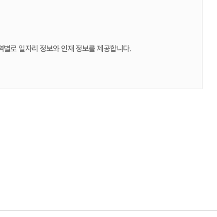
지역별로 일자리 정보와 인재 정보를 제공합니다.