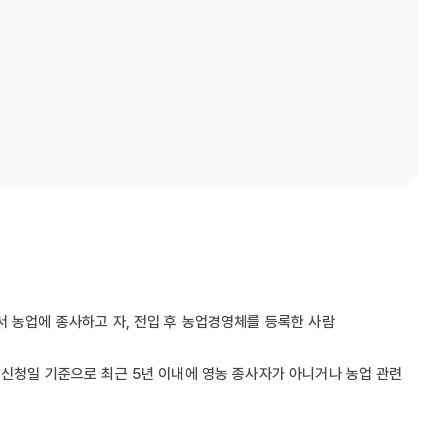
서 농업에 종사하고 자, 전입 후 농업경영체를 등록한 사람
업신청일 기준으로 최근 5년 이내에 영농 종사자가 아니거나 농업 관련