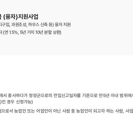
 (융자)지원사업
지구입, 과원조성, 하우스 신축 등) 융자 지원
(연 1.5%, 5년 거치 10년 분할 상환)
 산업에서 종사하다가 청양군으로의 전입신고일자를 기준으로 만5년 이내 범위에
)인 경우 신청가능)
람으로서 농업인 또는 어업인이 아닌 사람 중 농업인이 되고자 하는 사람, 사