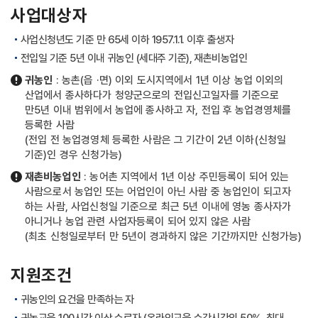
사업대상자
사업신청년도 기준 만 65세 이하 1957.1.1. 이후 출생자
전입일 기준 5년 이내 귀농인 (세대주 기준), 재촌비농업인
귀농인
: 농촌(읍 ·면) 이외 도시지역에서 1년 이상 농업 이외의
산업에서 종사하다가 청양군으로의 전입신고일자를 기준으로
만5년 이내 범위에서 농업에 종사하고 자, 전입 후 농업경영체를
등록한 사람
(전입 전 농업경영체 등록한 사람은 그 기간이 2년 이하(신청일
기준)인 경우 신청가능)
재촌비농업인
: 농어촌 지역에서 1년 이상 주민등록이 되어 있는
사람으로서 농업인 또는 어업인이 아닌 사람 중 농업인이 되고자
하는 사람, 사업신청일 기준으로 최근 5년 이내에 영농 종사자가
아니거나 농업 관련 사업자등록이 되어 있지 않은 사람
(최초 신청일로부터 만 5년이 경과하지 않은 기간까지만 신청가능)
지원조건
귀농인의 요건을 만족하는 자