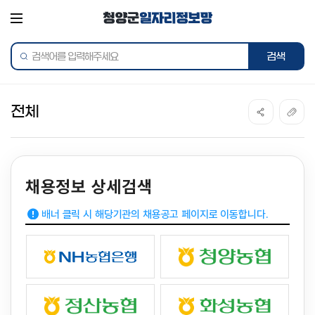
전체메뉴
통합검색
전체
채용정보 상세검색
배너 클릭 시 해당기관의 채용공고 페이지로 이동합니다.