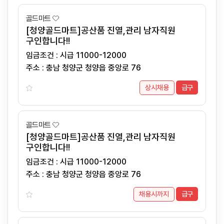
골드마트
[청양골드마트]공산품 진열,관리 남자직원
구인합니다!!
임금조건 : 시급 11000-12000
주소 : 충남 청양군 청양읍 중앙로 76
상시채용
급구
골드마트
[청양골드마트]공산품 진열,관리 남자직원
구인합니다!!
임금조건 : 시급 11000-12000
주소 : 충남 청양군 청양읍 중앙로 76
채용시까지
급구