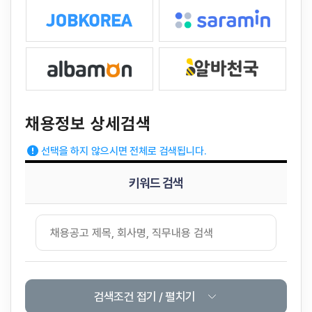
채용정보 상세검색
선택을 하지 않으시면 전체로 검색됩니다.
키워드 검색
검색조건 접기 / 펼치기