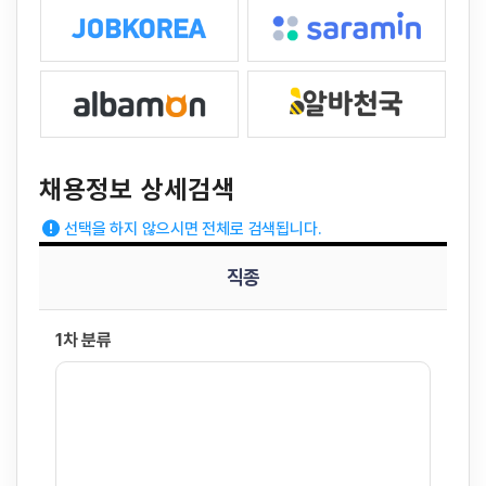
채용정보 상세검색
선택을 하지 않으시면 전체로 검색됩니다.
직종
1차 분류