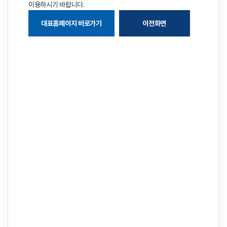
이용하시기 바랍니다.
대표홈페이지 바로가기
이전화면