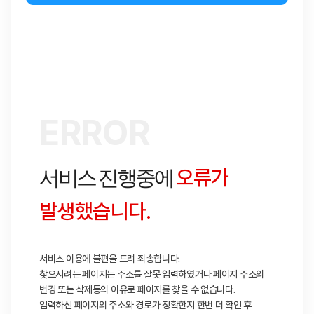
ERROR
오류가
서비스 진행중에
발생했습니다.
서비스 이용에 불편을 드려 죄송합니다.
찾으시려는 페이지는 주소를 잘못 입력하였거나 페이지 주소의
변경 또는 삭제등의
이유로 페이지를 찾을 수 없습니다.
입력하신 페이지의 주소와 경로가 정확한지
한번 더 확인 후