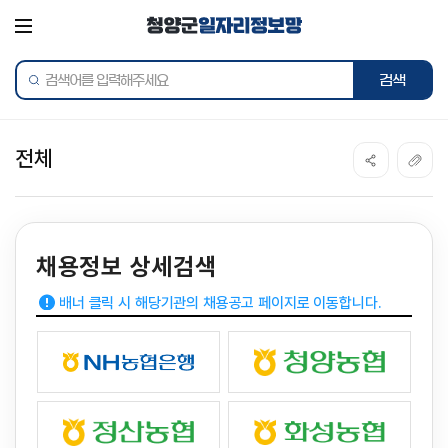
통합검색
전체
채용정보 상세검색
배너 클릭 시 해당기관의 채용공고 페이지로 이동합니다.