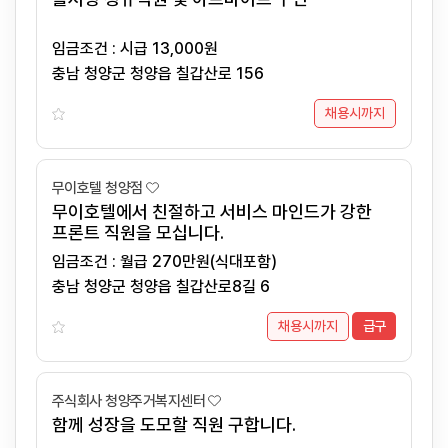
임금조건 : 시급 13,000원
충남 청양군 청양읍 칠갑산로 156
채용시까지
무이호텔 청양점
무이호텔에서 친절하고 서비스 마인드가 강한
프론트 직원을 모십니다.
임금조건 : 월급 270만원(식대포함)
충남 청양군 청양읍 칠갑산로8길 6
채용시까지
급구
주식회사 청양주거복지센터
함께 성장을 도모할 직원 구합니다.