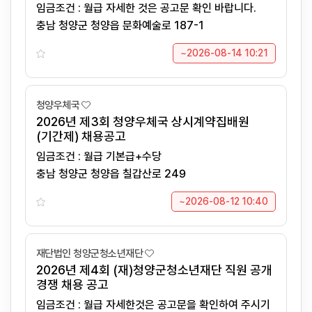
임금조건 : 월급 자세한 것은 공고문 확인 바랍니다.
충남 청양군 청양읍 문화예술로 187-1
~2026-08-14 10:21
청양우체국
2026년 제3회 청양우체국 상시계약집배원
(기간제) 채용공고
임금조건 : 월급 기본급+수당
충남 청양군 청양읍 칠갑산로 249
~2026-08-12 10:40
재단법인 청양군청소년재단
2026년 제4회 (재)청양군청소년재단 직원 공개
경쟁 채용 공고
임금조건 : 월급 자세한것은 공고문을 확인하여 주시기