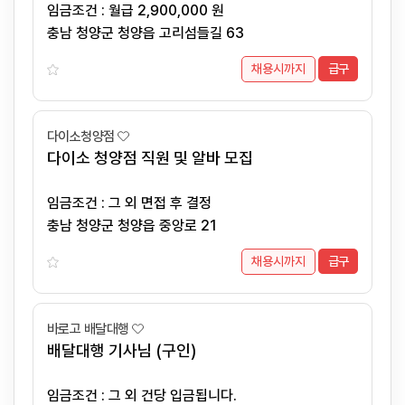
임금조건 : 월급 2,900,000 원
충남 청양군 청양읍 고리섬들길 63
채용시까지
급구
다이소청양점
다이소 청양점 직원 및 알바 모집
임금조건 : 그 외 면접 후 결정
충남 청양군 청양읍 중앙로 21
채용시까지
급구
바로고 배달대행
배달대행 기사님 (구인)
임금조건 : 그 외 건당 입금됩니다.