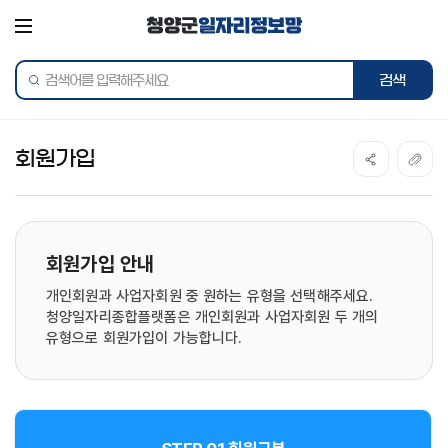
전체메뉴
통합검색
회원가입
회원가입 안내
개인회원과 사업자회원 중 원하는 유형을 선택해주세요.
청양일자리종합플랫폼은 개인회원과 사업자회원 두 개의
유형으로 회원가입이 가능합니다.