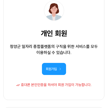
개인 회원
청양군 일자리 종합플랫폼의 구직을 위한 서비스를 모두
이용하실 수 있습니다.
회원가입
휴대폰 본인인증을 하셔야 회원 가입이 가능합니다.