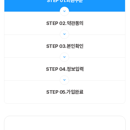
STEP 01.
회원구분
STEP 02.
약관동의
STEP 03.
본인확인
STEP 04.
정보입력
STEP 05.
가입완료