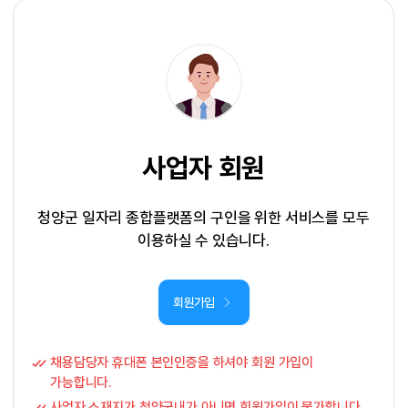
사업자 회원
청양군 일자리 종합플랫폼의 구인을 위한 서비스를 모두
이용하실 수 있습니다.
회원가입
채용담당자 휴대폰 본인인증을 하셔야 회원 가입이
가능합니다.
사업자 소재지가 청양군내가 아니면 회원가입이 불가합니다.