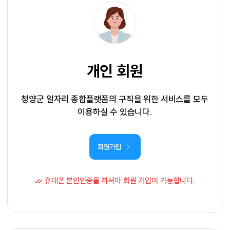
개인 회원
청양군 일자리 종합플랫폼의 구직을 위한 서비스를 모두
이용하실 수 있습니다.
회원가입
휴대폰 본인인증을 하셔야 회원 가입이 가능합니다.