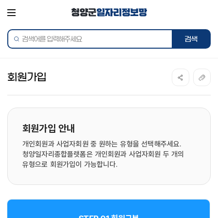
전체메뉴
통합검색
회원가입
회원가입 안내
개인회원과 사업자회원 중 원하는 유형을 선택해주세요.
청양일자리종합플랫폼은 개인회원과 사업자회원 두 개의
유형으로 회원가입이 가능합니다.