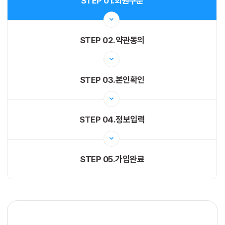
STEP 01.
회원구분
STEP 02.
약관동의
STEP 03.
본인확인
STEP 04.
정보입력
STEP 05.
가입완료