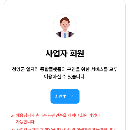
사업자 회원
청양군 일자리 종합플랫폼의 구인을 위한 서비스를 모두
이용하실 수 있습니다.
회원가입
채용담당자 휴대폰 본인인증을 하셔야 회원 가입이
가능합니다.
사업자 소재지가 청양군내가 아니면 회원가입이 불가합니다.