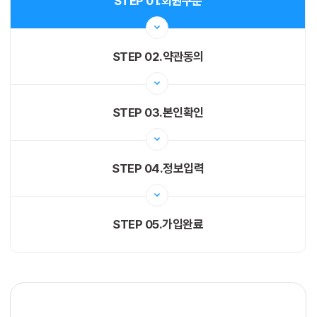
STEP 01.
회원구분
STEP 02.
약관동의
STEP 03.
본인확인
STEP 04.
정보입력
STEP 05.
가입완료