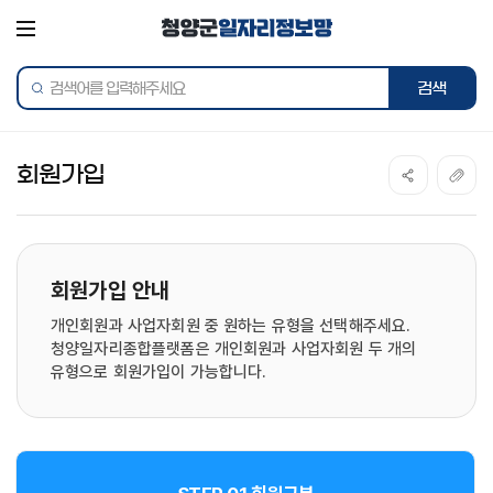
전체메뉴
통합검색
회원가입
회원가입 안내
개인회원과 사업자회원 중 원하는 유형을 선택해주세요.
청양일자리종합플랫폼은 개인회원과 사업자회원 두 개의
유형으로 회원가입이 가능합니다.