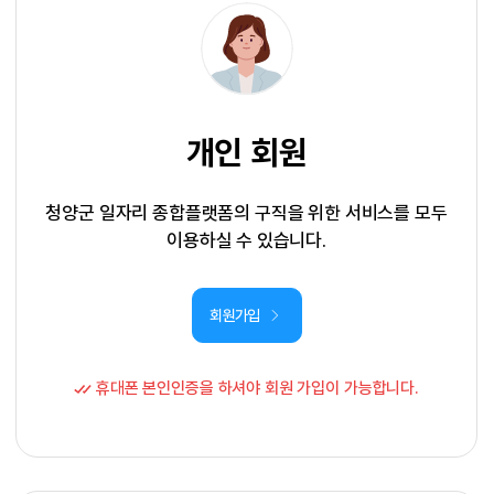
개인 회원
청양군 일자리 종합플랫폼의 구직을 위한 서비스를 모두
이용하실 수 있습니다.
회원가입
휴대폰 본인인증을 하셔야 회원 가입이 가능합니다.