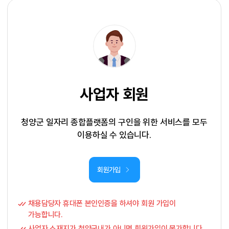
사업자 회원
청양군 일자리 종합플랫폼의 구인을 위한 서비스를 모두
이용하실 수 있습니다.
회원가입
채용담당자 휴대폰 본인인증을 하셔야 회원 가입이
가능합니다.
사업자 소재지가 청양군내가 아니면 회원가입이 불가합니다.