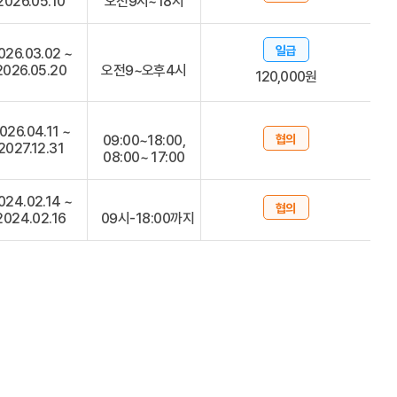
2026.05.10
오전9시~18시
일급
026.03.02 ~
2026.05.20
오전9~오후4시
120,000원
026.04.11 ~
09:00~18:00,
협의
2027.12.31
08:00~ 17:00
024.02.14 ~
협의
2024.02.16
09시-18:00까지