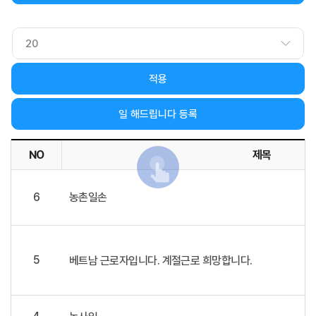
적용
일 해드립니다 등록
NO
제목
일 해드립니다 목록 - 제목, 작성자, 희망 작업, 희망기간, 희망
6
농촌일손
5
베트남 근로자입니다. 계절근로 희망합니다.