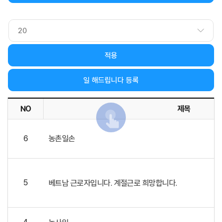
적용
일 해드립니다 등록
NO
제목
일 해드립니다 목록 - 제목, 작성자, 희망 작업, 희망기간, 희망
6
농촌일손
5
베트남 근로자입니다. 계절근로 희망합니다.