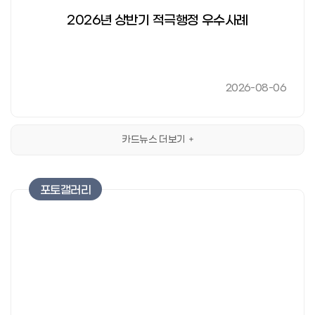
2026년 상반기 적극행정 우수사례
2026-08-06
카드뉴스 더보기
포토갤러리