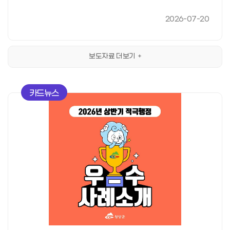
2026-07-20
보도자료 더보기
카드뉴스