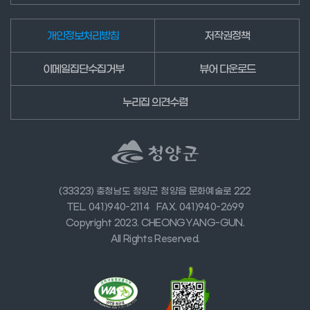
개인정보처리방침
저작권정책
이메일집단수집거부
뷰어 다운로드
누리집 의견수렴
(33323) 충청남도 청양군 청양읍 문화예술로 222
TEL. 041)940-2114
FAX. 041)940-2699
Copyright 2023. CHEONGYANG-GUN.
All Rights Reserved.