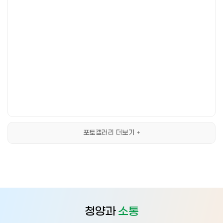
포토갤러리 더보기
청양과
소통