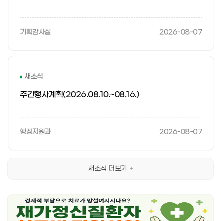
기획감사실
2026-08-07
새소식
주간행사계획(2026.08.10.~08.16.)
행정지원과
2026-08-07
새소식 더보기