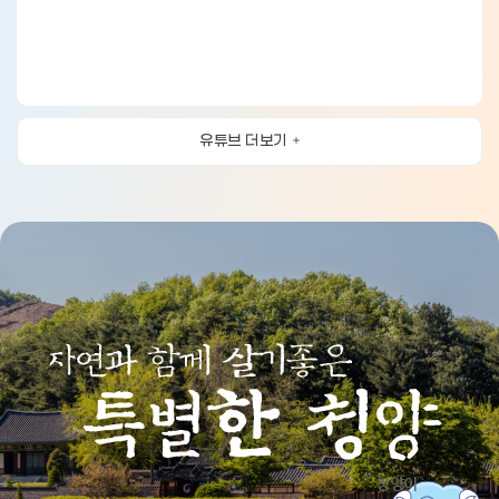
유튜브 더보기