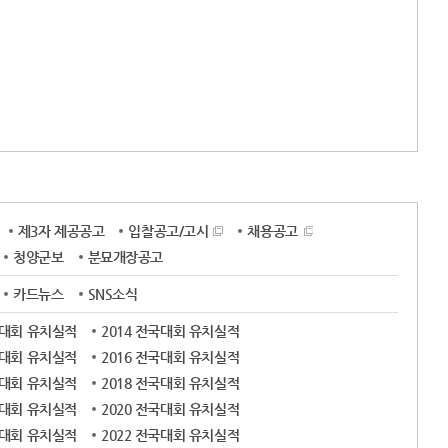
제3자 제공공고
입찰공고/고시
채용공고
청양군보
분묘개장공고
카드뉴스
SNS소식
국대회 유치실적
2014 전국대회 유치실적
국대회 유치실적
2016 전국대회 유치실적
국대회 유치실적
2018 전국대회 유치실적
국대회 유치실적
2020 전국대회 유치실적
국대회 유치실적
2022 전국대회 유치실적