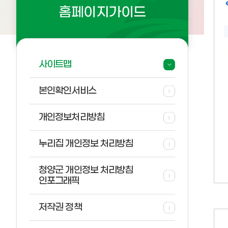
홈페이지가이드
사이트맵
본인확인서비스
개인정보처리방침
누리집 개인정보 처리방침
청양군 개인정보 처리방침
인포그래픽
저작권 정책