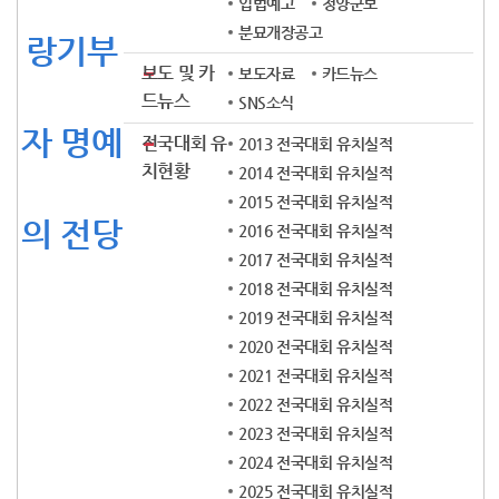
입법예고
청양군보
분묘개장공고
랑기부
보도 및 카
보도자료
카드뉴스
드뉴스
SNS소식
자 명예
전국대회 유
2013 전국대회 유치실적
치현황
2014 전국대회 유치실적
2015 전국대회 유치실적
의 전당
2016 전국대회 유치실적
2017 전국대회 유치실적
2018 전국대회 유치실적
2019 전국대회 유치실적
2020 전국대회 유치실적
2021 전국대회 유치실적
2022 전국대회 유치실적
2023 전국대회 유치실적
2024 전국대회 유치실적
2025 전국대회 유치실적