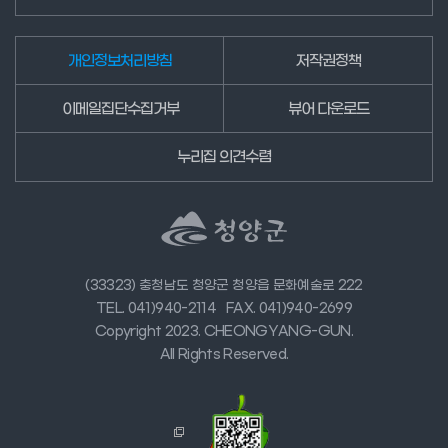
개인정보처리방침
저작권정책
이메일집단수집거부
뷰어 다운로드
누리집 의견수렴
(33323) 충청남도 청양군 청양읍 문화예술로 222
TEL. 041)940-2114
FAX. 041)940-2699
Copyright 2023. CHEONGYANG-GUN.
All Rights Reserved.