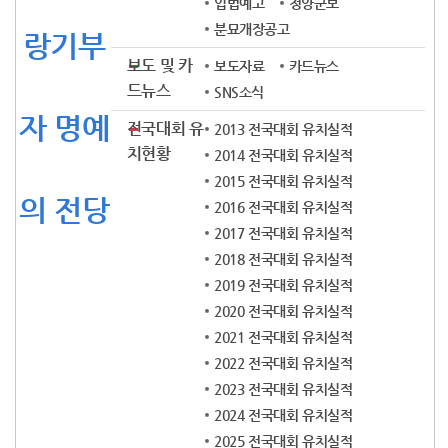
입법예고
청양군보
분묘개장공고
랑기부
보도 및 카
보도자료
카드뉴스
드뉴스
SNS소식
자 명예
전국대회 유
2013 전국대회 유치실적
치현황
2014 전국대회 유치실적
2015 전국대회 유치실적
의 전당
2016 전국대회 유치실적
2017 전국대회 유치실적
2018 전국대회 유치실적
2019 전국대회 유치실적
2020 전국대회 유치실적
2021 전국대회 유치실적
2022 전국대회 유치실적
2023 전국대회 유치실적
2024 전국대회 유치실적
2025 전국대회 유치실적