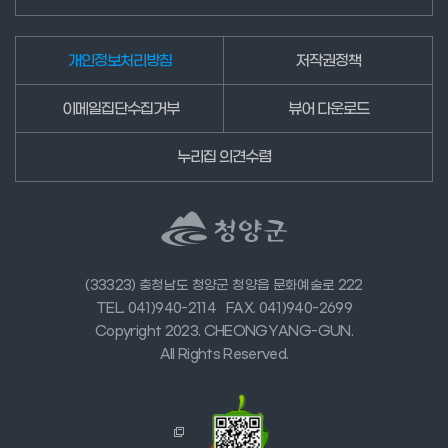
개인정보처리방침
저작권정책
이메일집단수집거부
뷰어 다운로드
누리집 의견수렴
(33323) 충청남도 청양군 청양읍 문화예술로 222
TEL. 041)940-2114
FAX. 041)940-2699
Copyright 2023. CHEONGYANG-GUN.
All Rights Reserved.